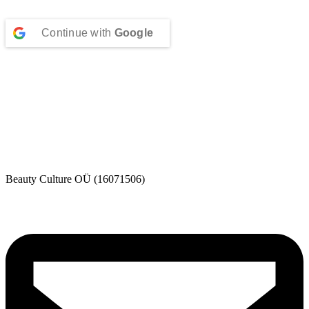
Continue with
Google
Beauty Culture OÜ (16071506)