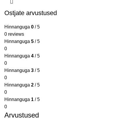
Ostjate arvustused
Hinnanguga
0
/ 5
0 reviews
Hinnanguga
5
/ 5
0
Hinnanguga
4
/ 5
0
Hinnanguga
3
/ 5
0
Hinnanguga
2
/ 5
0
Hinnanguga
1
/ 5
0
Arvustused