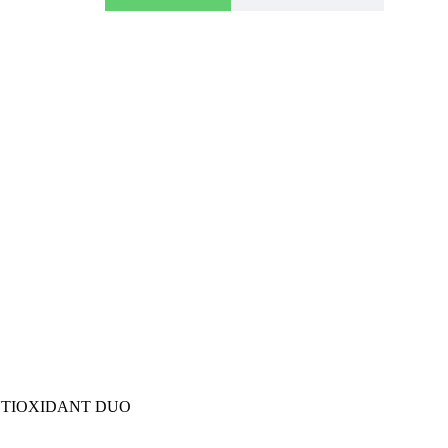
ANTIOXIDANT DUO