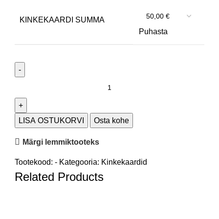
KINKEKAARDI SUMMA
Puhasta
LISA OSTUKORVI
Osta kohe
Märgi lemmiktooteks
Tootekood:
-
Kategooria:
Kinkekaardid
Related Products