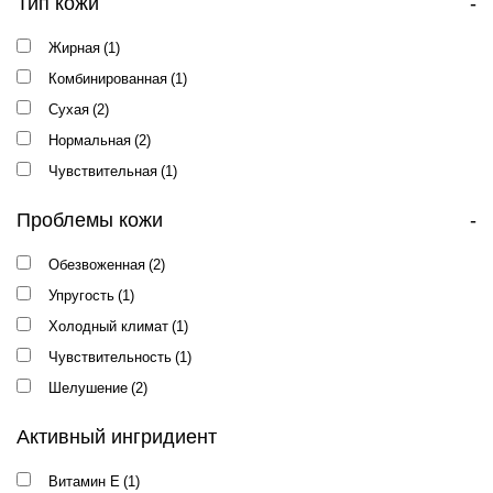
Тип кожи
-
Жирная
(1)
Комбинированная
(1)
Сухая
(2)
Нормальная
(2)
Чувствительная
(1)
Проблемы кожи
-
Обезвоженная
(2)
Упругость
(1)
Холодный климат
(1)
Чувствительность
(1)
Шелушение
(2)
Активный ингридиент
Витамин E
(1)