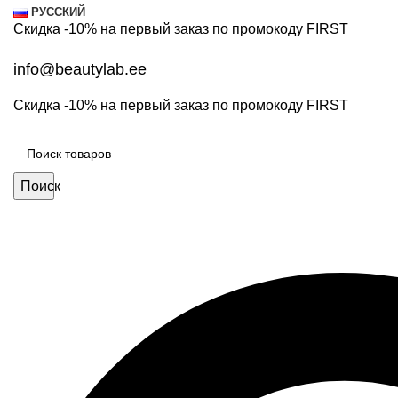
РУССКИЙ
Скидка -10% на первый заказ по промокоду
FIRST
info@beautylab.ee
Скидка -10% на первый заказ по промокоду
FIRST
Поиск