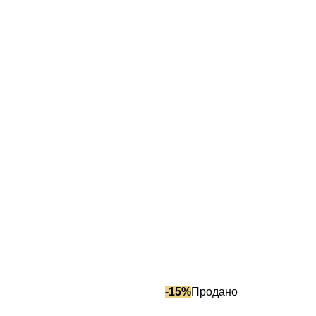
-15%
Продано