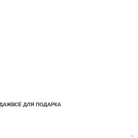
ОДАЖ
ВСЁ ДЛЯ ПОДАРКА
-