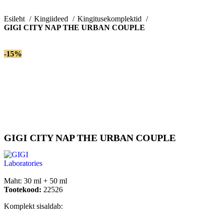
Esileht
Kingiideed
Kingitusekomplektid
GIGI CITY NAP THE URBAN COUPLE
-15%
GIGI CITY NAP THE URBAN COUPLE
Maht:
30 ml + 50 ml
Tootekood:
22526
Komplekt sisaldab: