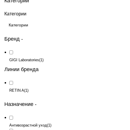
Категории
Категории
Бренд
-
GIGI Laboratories
(1)
Линии бренда
RETIN A
(1)
Назначение
-
Антивозрастной уход
(1)