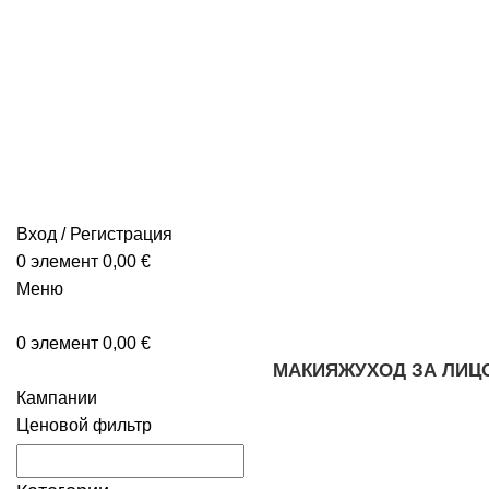
Вход / Регистрация
0
элемент
0,00
€
Меню
0
элемент
0,00
€
МАКИЯЖ
УХОД ЗА ЛИЦ
Кампании
Ценовой фильтр