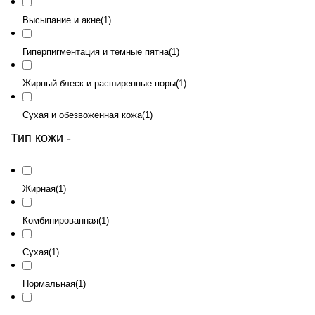
Высыпание и акне
(1)
Гиперпигментация и темные пятна
(1)
Жирный блеск и расширенные поры
(1)
Сухая и обезвоженная кожа
(1)
Тип кожи
-
Жирная
(1)
Комбинированная
(1)
Сухая
(1)
Нормальная
(1)