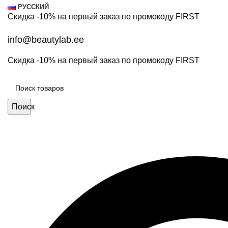
РУССКИЙ
Скидка -10% на первый заказ по промокоду
FIRST
info@beautylab.ee
Скидка -10% на первый заказ по промокоду
FIRST
Поиск