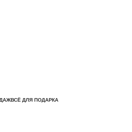
ОДАЖ
ВСЁ ДЛЯ ПОДАРКА