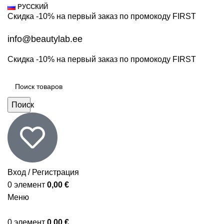
РУССКИЙ
Скидка -10% на первый заказ по промокоду
FIRST
info@beautylab.ee
Скидка -10% на первый заказ по промокоду
FIRST
Поиск
Вход / Регистрация
0
элемент
0,00
€
Меню
0
элемент
0,00
€