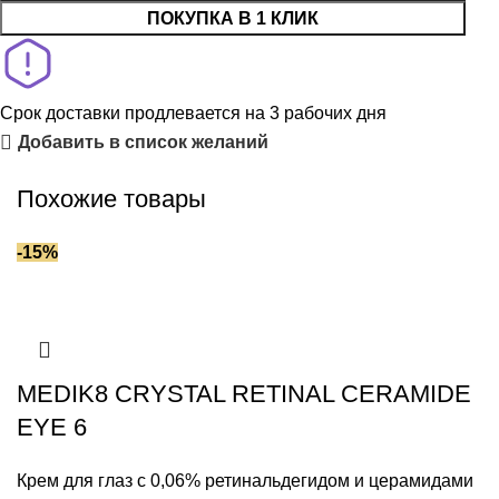
ПОКУПКА В 1 КЛИК
Срок доставки продлевается на 3 рабочих дня
Добавить в список желаний
Похожие товары
-15%
MEDIK8 CRYSTAL RETINAL CERAMIDE
EYE 6
Крем для глаз с 0,06% ретинальдегидом и церамидами