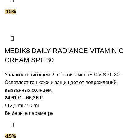
-15%
MEDIK8 DAILY RADIANCE VITAMIN C
CREAM SPF 30
Увлажняющий крем 2 в 1 с витамином C и SPF 30 -
Осветляет тон кожи и защищает от повреждений,
вызванных солнцем.
24,61
€
–
66,26
€
/ 12,5 ml / 50 ml
Выберите параметры
-15%