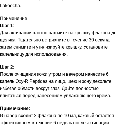
Lakoocha.
Применение
Шаг 1:
Для активации плотно нажмите на крышку флакона до
щелчка. Тщательно встряхните в течение 30 секунд,
затем снимите и утилизируйте крышку. Установите
капельницу для использования.
Шаг 2:
После очищения кожи утром и вечером нанесите 6
капель Oxy-R Peptides на лицо, шею и зону декольте,
избегая области вокруг глаз. Дайте полностью
впитаться перед нанесением увлажняющего крема.
Примечание:
В набор входит 2 флакона по 10 мл, каждый остается
эффективным в течение 6 недель после активации.