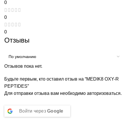
0
0
0
Отзывы
Отзывов пока нет.
Будьте первым, кто оставил отзыв на “MEDIK8 OXY-R
PEPTIDES”
Для отправки отзыва вам необходимо
авторизоваться
.
Войти через
Google