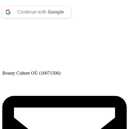
Continue with
Google
Beauty Culture OÜ (16071506)