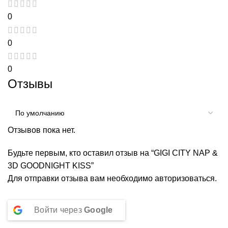
0
0
0
Отзывы
Отзывов пока нет.
Будьте первым, кто оставил отзыв на “GIGI CITY NAP &
3D GOODNIGHT KISS”
Для отправки отзыва вам необходимо
авторизоваться
.
Войти через
Google