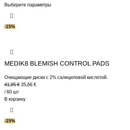
Выберите параметры
-15%
MEDIK8 BLEMISH CONTROL PADS
Очищающие диски с 2% салициловой кислотой.
41,95
€
35,66
€
/ 60 шт
В корзину
-15%