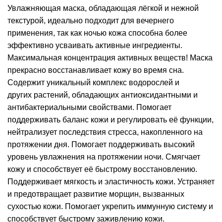
Увлажняющая маска, обладающая лёгкой и нежной
текстурой, идеально подходит для вечернего
применения, так как ночью кожа способна более
эффективно усваивать активные ингредиенты.
Максимальная концентрация активных веществ! Маска
прекрасно восстанавливает кожу во время сна.
Содержит уникальный комплекс водорослей и
других растений, обладающих антиоксидантными и
антибактериальными свойствами. Помогает
поддерживать баланс кожи и регулировать её функции,
нейтрализует последствия стресса, накопленного на
протяжении дня. Помогает поддерживать высокий
уровень увлажнения на протяжении ночи. Смягчает
кожу и способствует её быстрому восстановлению.
Поддерживает мягкость и эластичность кожи. Устраняет
и предотвращает развитие морщин, вызванных
сухостью кожи. Помогает укрепить иммунную систему и
способствует быстрому заживлению кожи.