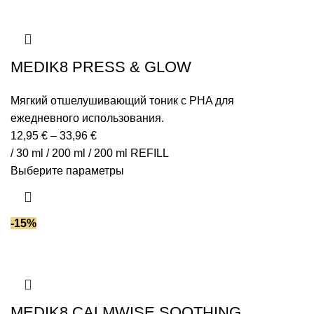
MEDIK8 PRESS & GLOW
Мягкий отшелушивающий тоник с PHA для
ежедневного использования.
12,95
€
–
33,96
€
/ 30 ml / 200 ml / 200 ml REFILL
Выберите параметры
-15%
MEDIK8 CALMWISE SOOTHING