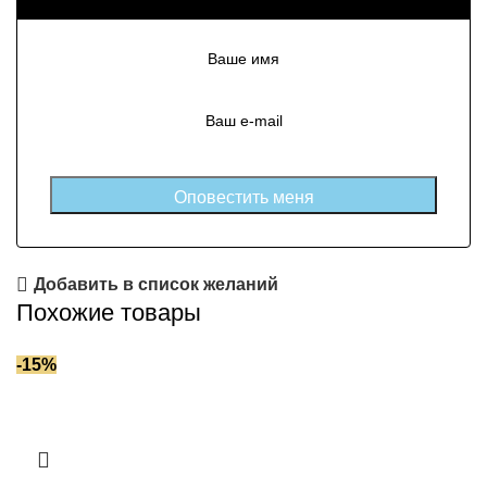
Добавить в список желаний
Похожие товары
-15%