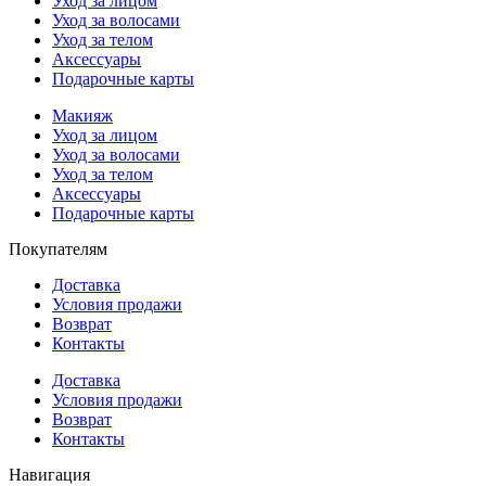
Уход за лицом
Уход за волосами
Уход за телом
Аксессуары
Подарочные карты
Макияж
Уход за лицом
Уход за волосами
Уход за телом
Аксессуары
Подарочные карты
Покупателям
Доставка
Условия продажи
Возврат
Контакты
Доставка
Условия продажи
Возврат
Контакты
Навигация