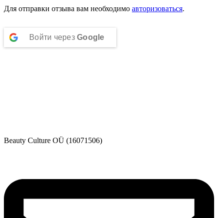
Для отправки отзыва вам необходимо
авторизоваться
.
Войти через
Google
Beauty Culture OÜ (16071506)