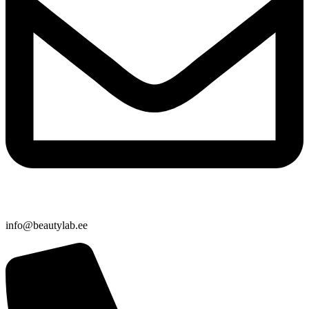
info@beautylab.ee